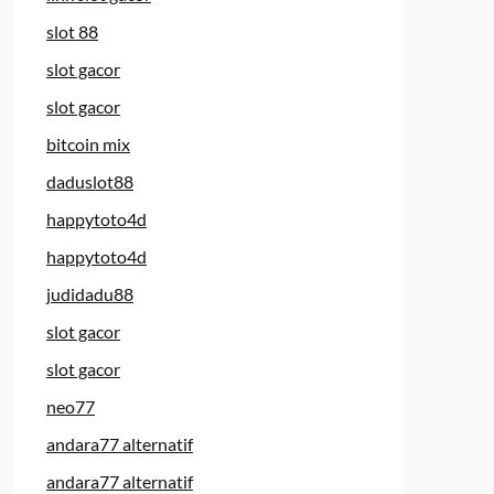
slot 88
slot gacor
slot gacor
bitcoin mix
daduslot88
happytoto4d
happytoto4d
judidadu88
slot gacor
slot gacor
neo77
andara77 alternatif
andara77 alternatif