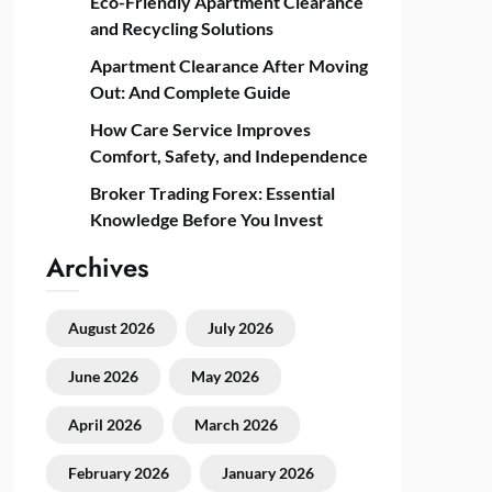
Eco-Friendly Apartment Clearance
and Recycling Solutions
Apartment Clearance After Moving
Out: And Complete Guide
How Care Service Improves
Comfort, Safety, and Independence
Broker Trading Forex: Essential
Knowledge Before You Invest
Archives
August 2026
July 2026
June 2026
May 2026
April 2026
March 2026
February 2026
January 2026