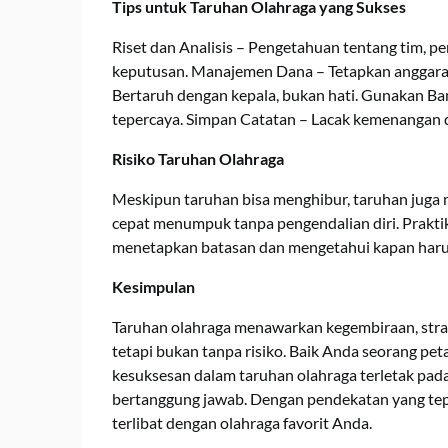
Tips untuk Taruhan Olahraga yang Sukses
Riset dan Analisis – Pengetahuan tentang tim, p
keputusan. Manajemen Dana – Tetapkan anggaran
Bertaruh dengan kepala, bukan hati. Gunakan Ban
tepercaya. Simpan Catatan – Lacak kemenangan d
Risiko Taruhan Olahraga
Meskipun taruhan bisa menghibur, taruhan juga 
cepat menumpuk tanpa pengendalian diri. Prakti
menetapkan batasan dan mengetahui kapan harus 
Kesimpulan
Taruhan olahraga menawarkan kegembiraan, stra
tetapi bukan tanpa risiko. Baik Anda seorang p
kesuksesan dalam taruhan olahraga terletak pada
bertanggung jawab. Dengan pendekatan yang tepa
terlibat dengan olahraga favorit Anda.