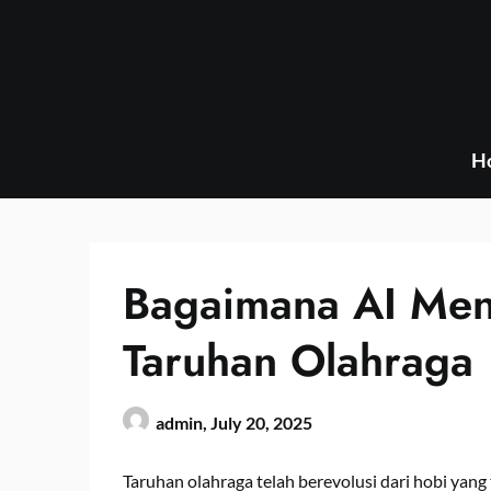
Skip
to
content
H
Bagaimana AI Me
Taruhan Olahraga
admin,
July 20, 2025
Taruhan olahraga telah berevolusi dari hobi yang