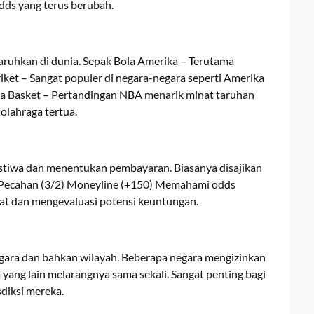
dds yang terus berubah.
aruhkan di dunia. Sepak Bola Amerika – Terutama
iket – Sangat populer di negara-negara seperti Amerika
Bola Basket – Pertandingan NBA menarik minat taruhan
olahraga tertua.
ristiwa dan menentukan pembayaran. Biasanya disajikan
0) Pecahan (3/2) Moneyline (+150) Memahami odds
at dan mengevaluasi potensi keuntungan.
 negara dan bahkan wilayah. Beberapa negara mengizinkan
a yang lain melarangnya sama sekali. Sangat penting bagi
diksi mereka.