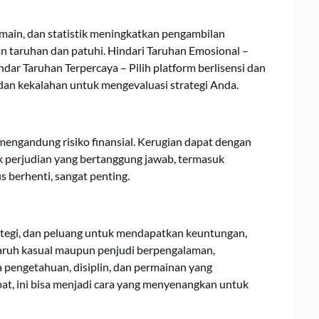
emain, dan statistik meningkatkan pengambilan
 taruhan dan patuhi. Hindari Taruhan Emosional –
dar Taruhan Terpercaya – Pilih platform berlisensi dan
an kekalahan untuk mengevaluasi strategi Anda.
mengandung risiko finansial. Kerugian dapat dengan
k perjudian yang bertanggung jawab, termasuk
berhenti, sangat penting.
tegi, dan peluang untuk mendapatkan keuntungan,
etaruh kasual maupun penjudi berpengalaman,
 pengetahuan, disiplin, dan permainan yang
t, ini bisa menjadi cara yang menyenangkan untuk