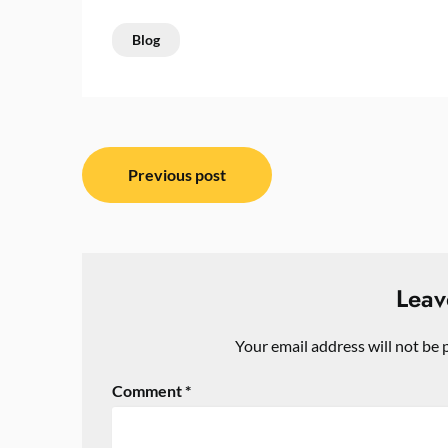
Blog
Post
Previous post
navigation
Leav
Your email address will not be 
Comment
*