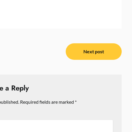
Next post
e a Reply
published.
Required fields are marked
*