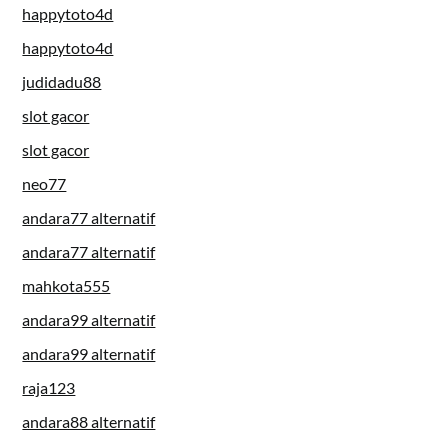
happytoto4d
happytoto4d
judidadu88
slot gacor
slot gacor
neo77
andara77 alternatif
andara77 alternatif
mahkota555
andara99 alternatif
andara99 alternatif
raja123
andara88 alternatif