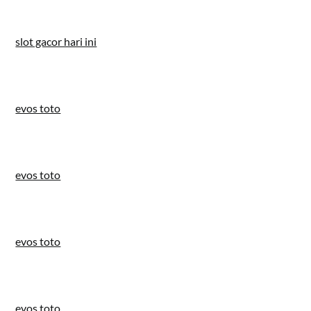
slot gacor hari ini
evos toto
evos toto
evos toto
evos toto