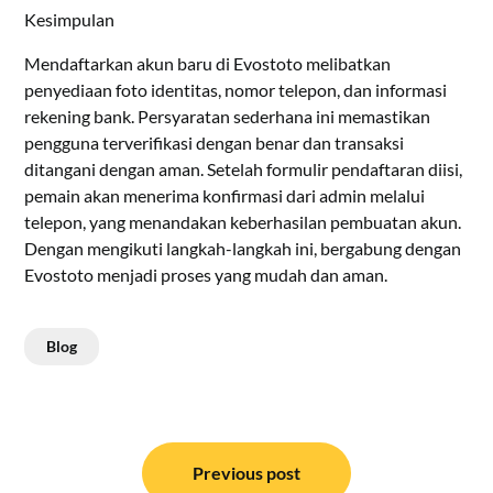
Kesimpulan
Mendaftarkan akun baru di Evostoto melibatkan
penyediaan foto identitas, nomor telepon, dan informasi
rekening bank. Persyaratan sederhana ini memastikan
pengguna terverifikasi dengan benar dan transaksi
ditangani dengan aman. Setelah formulir pendaftaran diisi,
pemain akan menerima konfirmasi dari admin melalui
telepon, yang menandakan keberhasilan pembuatan akun.
Dengan mengikuti langkah-langkah ini, bergabung dengan
Evostoto menjadi proses yang mudah dan aman.
Blog
Post
navigation
Previous post