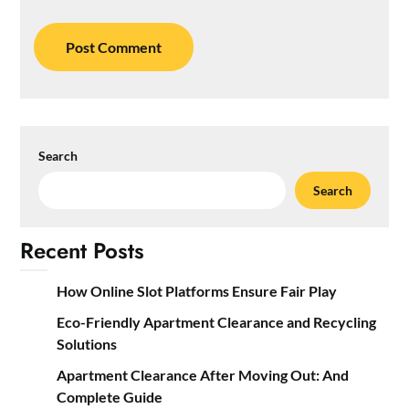
Search
Search
Recent Posts
How Online Slot Platforms Ensure Fair Play
Eco-Friendly Apartment Clearance and Recycling
Solutions
Apartment Clearance After Moving Out: And
Complete Guide