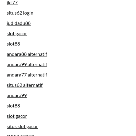
jkt77
situs62 login
judidadu88
slot gacor
slot88
andara88 alternatif
andara99 alternatif
andara77 alternatif
situs62 alternatif
andara99
slot88
slot gacor
situs slot gacor