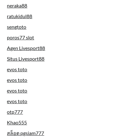
neraka88
ratukidul88
sengtoto
poros77 slot
Agen Livesport88
Situs Livesport88
evos toto
evos toto
evos toto
evos toto
otp777
Khao555
สล็อต pgsiam777