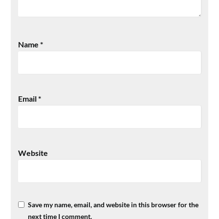
Name
*
Email
*
Website
Save my name, email, and website in this browser for the
next time I comment.