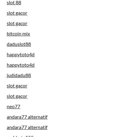
slot 88
slot gacor
slot gacor
bitcoin mix
daduslot88
happytoto4d
happytoto4d
judidadu88
slot gacor
slot gacor
neo77
andara77 alternatif
andara77 alternatif