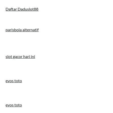
Daftar Daduslot88
parisbola alternatif
slot gacor hari ini
evos toto
evos toto