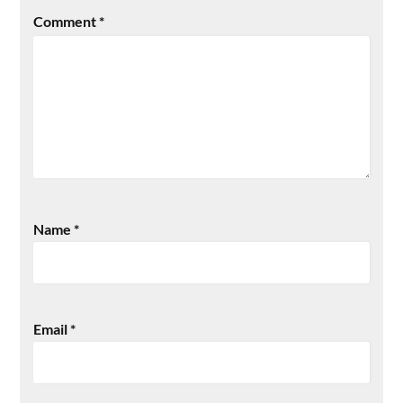
Comment
*
Name
*
Email
*