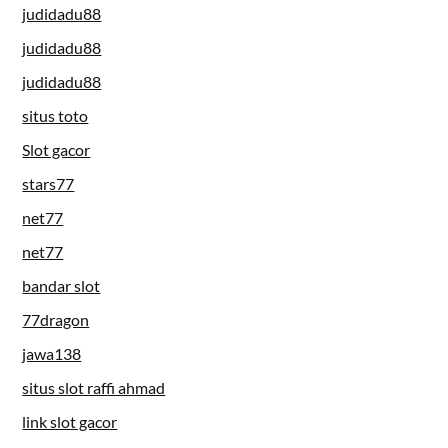
judidadu88
judidadu88
judidadu88
situs toto
Slot gacor
stars77
net77
net77
bandar slot
77dragon
jawa138
situs slot raffi ahmad
link slot gacor