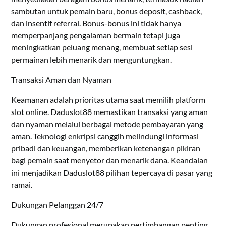
sambutan untuk pemain baru, bonus deposit, cashback,
dan insentif referral. Bonus-bonus ini tidak hanya
memperpanjang pengalaman bermain tetapi juga
meningkatkan peluang menang, membuat setiap sesi
permainan lebih menarik dan menguntungkan.
Transaksi Aman dan Nyaman
Keamanan adalah prioritas utama saat memilih platform
slot online. Daduslot88 memastikan transaksi yang aman
dan nyaman melalui berbagai metode pembayaran yang
aman. Teknologi enkripsi canggih melindungi informasi
pribadi dan keuangan, memberikan ketenangan pikiran
bagi pemain saat menyetor dan menarik dana. Keandalan
ini menjadikan Daduslot88 pilihan tepercaya di pasar yang
ramai.
Dukungan Pelanggan 24/7
Dukungan profesional merupakan pertimbangan penting