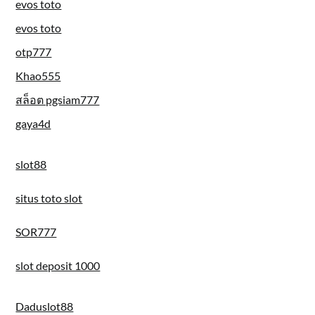
evos toto
evos toto
otp777
Khao555
สล็อต pgsiam777
gaya4d
slot88
situs toto slot
SOR777
slot deposit 1000
Daduslot88